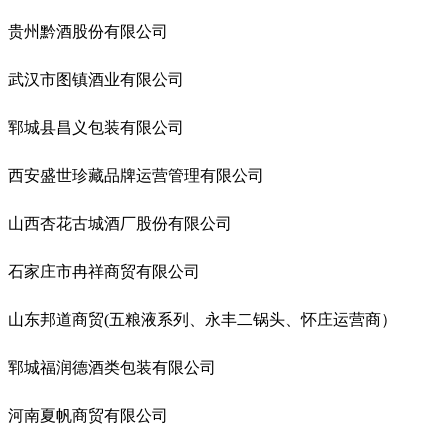
贵州黔酒股份有限公司
武汉市图镇酒业有限公司
郓城县昌义包装有限公司
西安盛世珍藏品牌运营管理有限公司
山西杏花古城酒厂股份有限公司
石家庄市冉祥商贸有限公司
山东邦道商贸(五粮液系列、永丰二锅头、怀庄运营商）
郓城福润德酒类包装有限公司
河南夏帆商贸有限公司