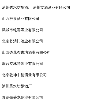
泸州秀水坊酿酒厂 泸州贡酒酒业有限公司
山西神泉酒业有限公司
凤城市乾窖酒业有限公司
北京乾清门酒业有限公司
山西杏花杏古坊酒业有限公司
烟台克林特酒业有限公司
北京乾坤中德酒业有限公司
泸州秀水坊酿酒厂
景德镇盛龙瓷业有限公司