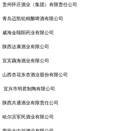
贵州怀庄酒业（集团）有限责任公司
青岛迈凯轮精酿啤酒有限公司
威海金颐阳药业有限公司
陕西达康酒业有限公司
宜宾藕海酒业有限公司
山西杏花东杏酒业股份有限公司
宜兴市明君制陶有限公司
陕西共通酒业有限责任公司
哈尔滨军民酒业有限公司
西安大中福酒业有限公司