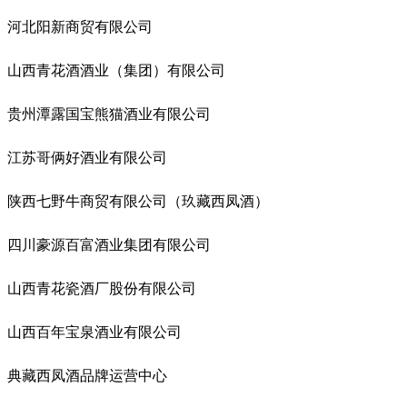
河北阳新商贸有限公司
山西青花酒酒业（集团）有限公司
贵州潭露国宝熊猫酒业有限公司
江苏哥俩好酒业有限公司
陕西七野牛商贸有限公司（玖藏西凤酒）
四川豪源百富酒业集团有限公司
山西青花瓷酒厂股份有限公司
山西百年宝泉酒业有限公司
典藏西凤酒品牌运营中心