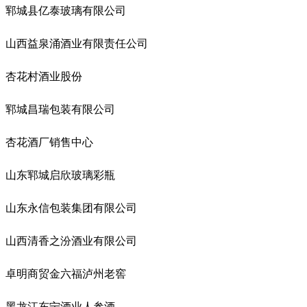
郓城县亿泰玻璃有限公司
山西益泉涌酒业有限责任公司
杏花村酒业股份
郓城昌瑞包装有限公司
杏花酒厂销售中心
山东郓城启欣玻璃彩瓶
山东永信包装集团有限公司
山西清香之汾酒业有限公司
卓明商贸金六福泸州老窖
黑龙江东宁酒业人参酒