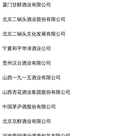
厦门甘醇酒业有限公司
北京二锅头酒业股份有限公司
北京二锅头文化发展有限公司
宁夏和平华泽酒业公司
贵州汉台酒业有限公司
山西一九一五酒业有限公司
山西杏花酒业集团股份有限公司
中国茅庐酒股份有限公司
北京京醇酒业有限公司
河南豪骏酒业酒类包装有限公司