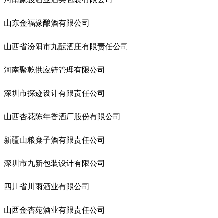
山东金福缘酿酒有限公司
山西省汾阳市九酝酒庄有限责任公司
河南聚乾供应链管理有限公司
深圳市探迹设计有限责任公司
山西杏花陈年香酒厂股份有限公司
新疆山粮糜子酒有限责任公司
深圳市九新包装设计有限公司
四川省川雨酒业有限公司
山西金杏苑酒业有限责任公司