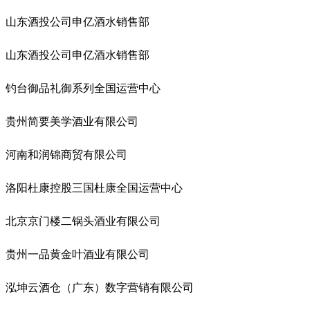
山东酒投公司申亿酒水销售部
山东酒投公司申亿酒水销售部
钓台御品礼御系列全国运营中心
贵州简要美学酒业有限公司
河南和润锦商贸有限公司
洛阳杜康控股三国杜康全国运营中心
北京京门楼二锅头酒业有限公司
贵州一品黄金叶酒业有限公司
泓坤云酒仓（广东）数字营销有限公司