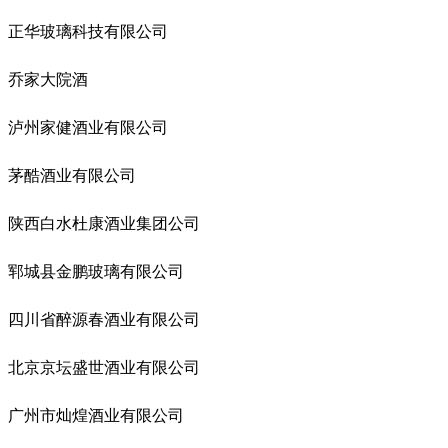
正华玻璃科技有限公司
乔家大院酒
泸州家健酒业有限公司
茅酷酒业有限公司
陕西白水杜康酒业集团公司
郓城县金鹏玻璃有限公司
四川省醉源春酒业有限公司
北京京坛盛世酒业有限公司
广州市灿煌酒业有限公司