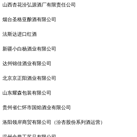
山西杏花汾弘源酒厂有限责任公司
烟台圣格亚酿酒有限公司
法斯达进口红酒
新疆小白杨酒业有限公司
达州锦佳酒业有限公司
北京京正阳酒业有限公司
山东耀森包装有限公司
贵州省仁怀市国焰酒业有限公司
洛阳领岸商贸有限公司（汾杏股份系列酒运营）
温州金誉工艺品有限公司