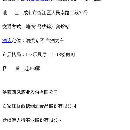
地 址：成都市锦江区人民南路二段55号
交通方式：地铁1号线锦江宾馆站
酒店
定位：酒类专区-白酒为主
布展格局：1~3层展厅，4~13楼房间
容 量：超300家
陕西西凤酒业股份有限公司
石家庄桥西糖烟酒食品股份有限公司
新疆伊力特实业股份有限公司