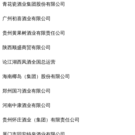
青花瓷酒业集团股份有限公司
广州初喜酒业有限公司
贵州黄果树酒业有限责任公司
陕西顺盛商贸有限公司
论江湖西凤酒全国总运营
海南椰岛（集团）股份有限公司
郑州国习酒业有限公司
河南中康酒业有限公司
贵州怀庄酒业（集团）有限责任公司
厦门市同安特泉酒业有限公司