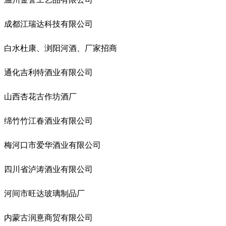
成都江瑞达科技有限公司
白水杜康、浏阳河酒、厂家招商
通化吉利特酒业有限公司
山西杏花古作坊酒厂
绵竹竹江春酒业有限公司
梅河口市爱华酒业有限公司
四川省泸涛酒业有限公司
河间市旺达玻璃制品厂
内蒙古润憙商贸有限公司