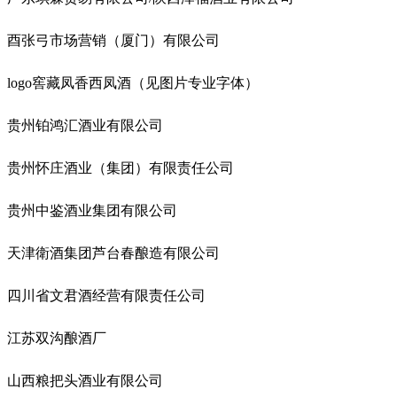
酉张弓市场营销（厦门）有限公司
logo窖藏凤香西凤酒（见图片专业字体）
贵州铂鸿汇酒业有限公司
贵州怀庄酒业（集团）有限责任公司
贵州中鉴酒业集团有限公司
天津衛酒集团芦台春酿造有限公司
四川省文君酒经营有限责任公司
江苏双沟酿酒厂
山西粮把头酒业有限公司