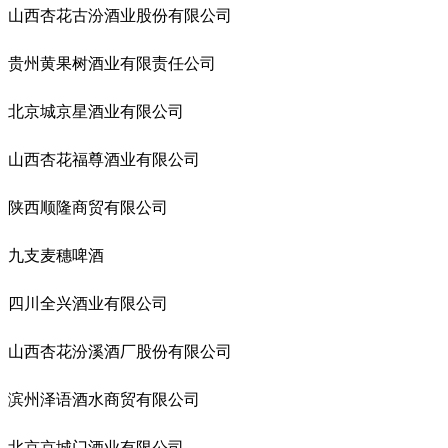
山西杏花古汾酒业股份有限公司
贵州黄果树酒业有限责任公司
北京城京星酒业有限公司
山西杏花福尊酒业有限公司
陕西顺隆商贸有限公司
九支麦穗啤酒
四川全兴酒业有限公司
山西杏花汾溪酒厂股份有限公司
滨州泽语酒水商贸有限公司
北京京城门酒业有限公司