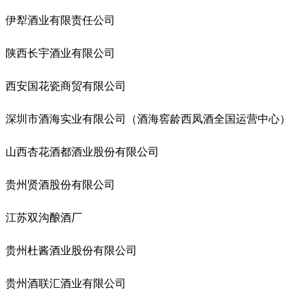
伊犁酒业有限责任公司
陕西长宇酒业有限公司
西安国花瓷商贸有限公司
深圳市酒海实业有限公司（酒海窖龄西凤酒全国运营中心）
山西杏花酒都酒业股份有限公司
贵州贤酒股份有限公司
江苏双沟酿酒厂
贵州杜酱酒业股份有限公司
贵州酒联汇酒业有限公司