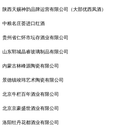
陕西天赐神韵品牌运营有限公司（大部优西凤酒）
中粮名庄荟进口红酒
贵州省仁怀市坛存酒业有限公司
山东郓城晶睿玻璃制品有限公司
内蒙古林峰源陶瓷有限公司
景德镇竣玮艺术陶瓷有限公司
北京牛栏百年酒业有限公司
北京京豪盛世酒业有限公司
洛阳牡丹花都酒业有限公司