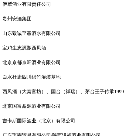
伊犁酒业有限责任公司
贵州安酒集团
山东致诚至赢酒水有限公司
宝鸡生态源酿西凤酒
北京京都京旺酒业有限公司
白水杜康四川绵竹灌装基地
西凤酒（大秦官坊）、国台（祥瑞）、茅台王子传承1999
北京国富鑫源酒业有限公司
吉卡斯国际酒业（北京）有限公司
广东琪霖贸易有限公司/陕西泽福酒业有限公司