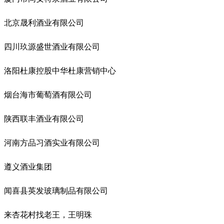
北京晟利酒业有限公司
四川玖源盛世酒业有限公司
洛阳杜康控股中华杜康营销中心
烟台海市葡萄酒有限公司
陕西联丰酒业有限公司
河南方品习酒实业有限公司
遵义酒业集团
闻喜县英发玻璃制品有限公司
来杏花村找老王，王明珠