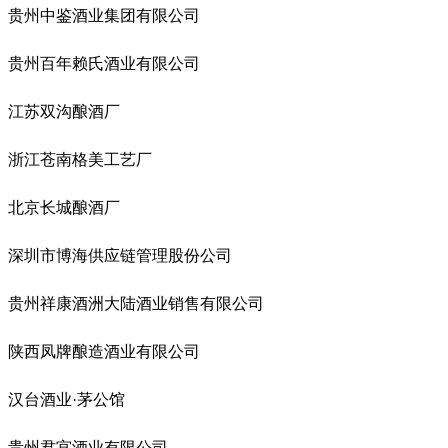
贵州中鉴酒业集团有限公司
贵州百年赖氏酒业有限公司
江苏双沟酿酒厂
浙江苍南格美工艺厂
北京长城酿酒厂
深圳市博海供应链管理股份公司
贵州祥康酒洲大陆酒业销售有限公司
陕西凤牌酿造酒业有限公司
汉台酒业·茅公馆
贵州君宫酒业有限公司