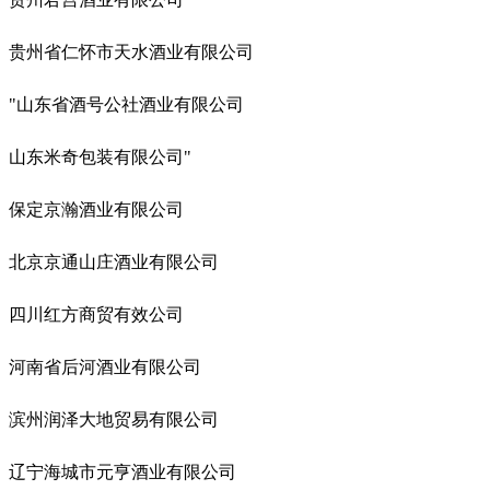
贵州省仁怀市天水酒业有限公司
"山东省酒号公社酒业有限公司
山东米奇包装有限公司"
保定京瀚酒业有限公司
北京京通山庄酒业有限公司
四川红方商贸有效公司
河南省后河酒业有限公司
滨州润泽大地贸易有限公司
辽宁海城市元亨酒业有限公司