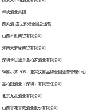
华成酒业集团
西凤酒·盛世辉煌全国总运营
山西举胜商贸有限公司
河南天梦缘商贸有限公司
深圳卡思黛乐圣柏罗酒业有限公司
50酱小茅1935、迎宾汉酱品牌全国运营管理中心
嘉柏图酒业（深圳）有限责任公司
北京九星酒业有限公司
山西杏花杏藏酒业股份有限公司