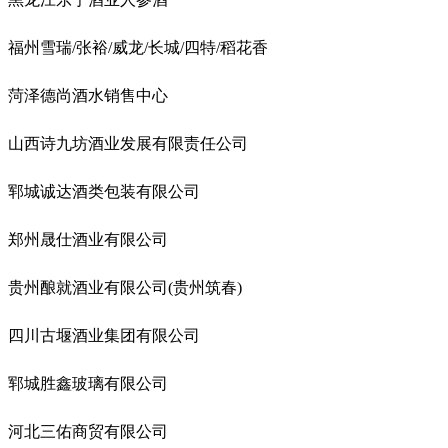
福州雪瑞/张裕/威龙/长城/四特/稻花香
菏泽德尚酒水销售中心
山西诗九坊酒业发展有限责任公司
郓城诚达酒类包装有限公司
郑州晟仕酒业有限公司
贵州酿就酒业有限公司(贵州筑春)
四川古堰酒业集团有限公司
郓城胜鑫玻璃有限公司
河北三佑商贸有限公司