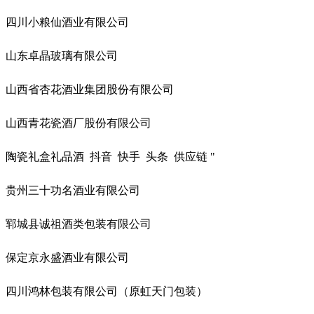
四川小粮仙酒业有限公司
山东卓晶玻璃有限公司
山西省杏花酒业集团股份有限公司
山西青花瓷酒厂股份有限公司
陶瓷礼盒礼品酒 抖音 快手 头条 供应链 "
贵州三十功名酒业有限公司
郓城县诚祖酒类包装有限公司
保定京永盛酒业有限公司
四川鸿林包装有限公司（原虹天门包装）