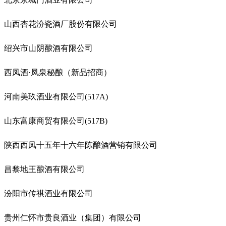
山西杏花汾瓷酒厂股份有限公司
绍兴市山阴酿酒有限公司
西凤酒·凤泉秘酿（新品招商）
河南美玖酒业有限公司(517A)
山东富康商贸有限公司(517B)
陕西西凤十五年十六年陈酿酒营销有限公司
昌黎地王酿酒有限公司
汾阳市传祺酒业有限公司
贵州仁怀市贵良酒业（集团）有限公司