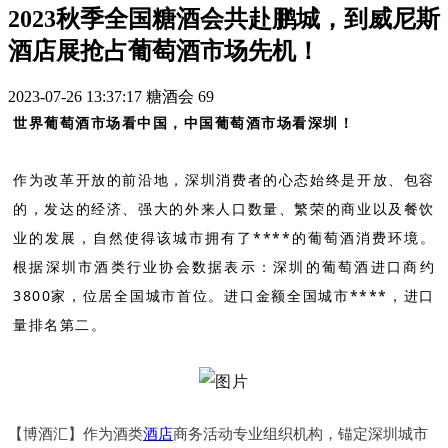
2023秋季全国糖酒会共赴鹏城，到威尼斯
酒店展抢占葡萄酒市场先机！
2023-07-26 13:37:17
糖酒会
69
世界葡萄酒市场看中国，中国葡萄酒市场看深圳！
作为改革开放的前沿地，深圳消费者的心态始终是开放、包容
的，发达的经济、强大的外来人口数量、繁荣的商业以及餐饮
业的发展，自然使得该城市拥有了****的葡萄酒消费环境。
根据深圳市酒类行业协会数据表示：深圳的葡萄酒进口商约
3800家，位居全国城市首位。进口金额全国城市****，进口
量排名第二。
【博酒汇】作为酒类
酒店
商务活动专业组织机构，锚定深圳城市