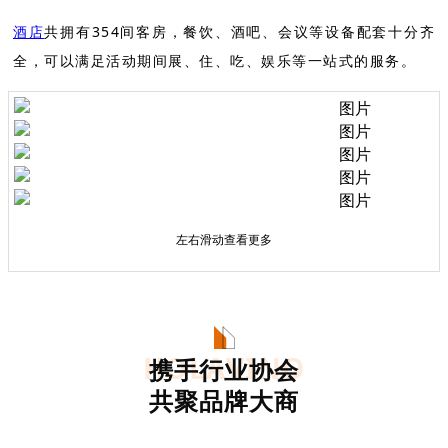
酒店
共拥有354间客房，餐饮、酒吧、会议等设备配套十分齐
全，可以满足活动期间展、住、吃、娱乐等一站式的服务。
左右滑动查看更多
HOLAVINO
携手行业协会
共聚品牌大商