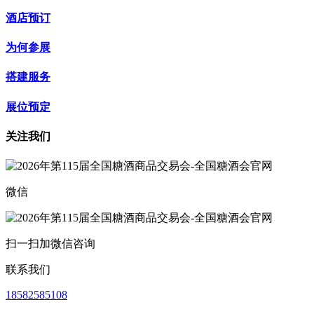
酒店预订
为何参展
搭建服务
展位预定
关注我们
微信
扫一扫加微信咨询
联系我们
18582585108